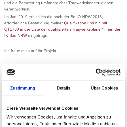
und die Bemessung umfangreicher Tragwerkskonstruktionen
verantwortlich.
Im Juni 2019 erhielt ich die nach der BauO-NRW 2018,
erforderliche Bestätigung meiner
Qualifikation und bin mit
QT1780 in der Liste der qualifizierten Tragwerksplaner*innen der
IK-Bau NRW
eingetragen.
Ich freue mich auf Ihr Projekt.
Zustimmung
Details
Über Cookies
Diese Webseite verwendet Cookies
Wir verwenden Cookies, um Inhalte und Anzeigen zu
personalisieren, Funktionen für soziale Medien anbieten