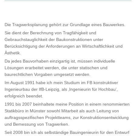
Die Tragwerksplanung gehört zur Grundlage eines Bauwerkes.
Sie dient der Berechnung von Tragfähigkeit und
Gebrauchstauglichkeit der Baukonstruktionen unter
Berücksichtigung der Anforderungen an Wirtschaftlichkeit und
Ästhetik.
Da jedes Bauvorhaben einzigartig ist, müssen individuelle
Lösungen erarbeitet werden, die unter statischen und
baurechtlichen Vorgaben umgesetzt werden.
Im August 1991 habe ich mein Studium im FB konstruktiver
Ingenieurbau der IfB-Leipzig, als ‚Ingenieurin für Hochbau’,
erfolgreich beendet.
1991 bis 2007 beinhaltete meine Position in einem renommierten
Statikbüro in Münster sowohl Mitarbeit als auch Leitung von
auftragsspezifischen Projektteams, zur Konstruktionsentwicklung
und Bemessung von Tragwerken.
Seit 2008 bin ich als selbständige Bauingenieurin für den Entwurf