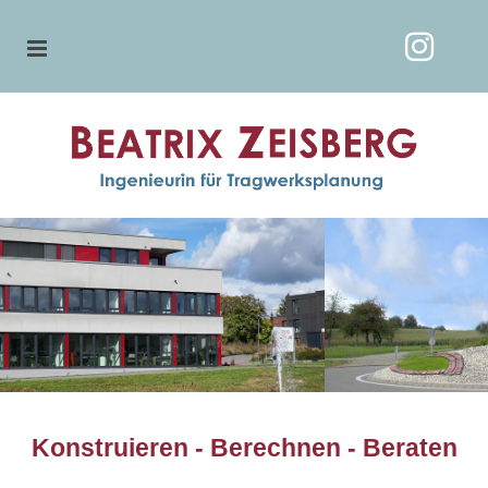
Zum Inhalt springen
Konstruieren - Berechnen - Beraten