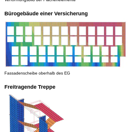
Bürogebäude einer Versicherung
Fassadenscheibe oberhalb des EG
Freitragende Treppe