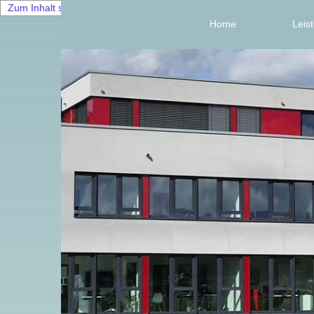
Zum Inhalt springen
Home
Leis