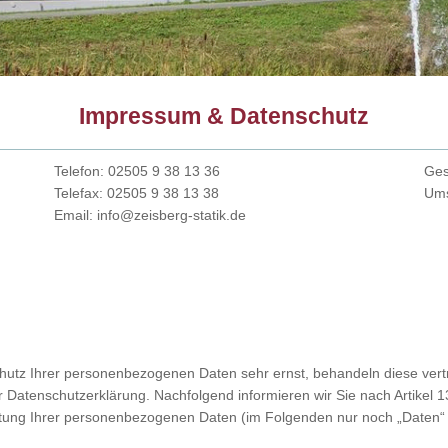
Impressum & Datenschutz
Telefon:
02505 9 38 13 36
Ges
Telefax: 02505 9 38 13 38
Ums
Email: info@zeisberg-statik.de
hutz Ihrer personenbezogenen Daten sehr ernst, behandeln diese vertr
r Datenschutzerklärung. Nachfolgend informieren wir Sie nach Artikel 
ung Ihrer personenbezogenen Daten (im Folgenden nur noch „Daten“ 