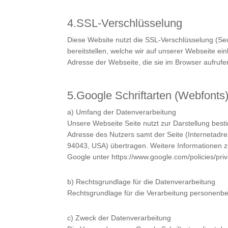
4.SSL-Verschlüsselung
Diese Website nutzt die SSL-Verschlüsselung (Se
bereitstellen, welche wir auf unserer Webseite e
Adresse der Webseite, die sie im Browser aufrufe
5.Google Schriftarten (Webfonts
a) Umfang der Datenverarbeitung
Unsere Webseite Seite nutzt zur Darstellung besti
Adresse des Nutzers samt der Seite (Internetadre
94043, USA) übertragen. Weitere Informationen zu
Google unter
https://www.google.com/policies/priv
b) Rechtsgrundlage für die Datenverarbeitung
Rechtsgrundlage für die Verarbeitung personenbez
c) Zweck der Datenverarbeitung