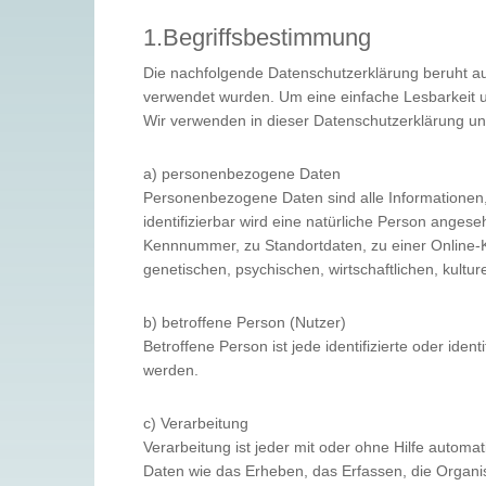
1.Begriffsbestimmung
Die nachfolgende Datenschutzerklärung beruht au
verwendet wurden. Um eine einfache Lesbarkeit un
Wir verwenden in dieser Datenschutzerklärung un
a) personenbezogene Daten
Personenbezogene Daten sind alle Informationen, di
identifizierbar wird eine natürliche Person anges
Kennnummer, zu Standortdaten, zu einer Online-
genetischen, psychischen, wirtschaftlichen, kulture
b) betroffene Person (Nutzer)
Betroffene Person ist jede identifizierte oder id
werden.
c) Verarbeitung
Verarbeitung ist jeder mit oder ohne Hilfe auto
Daten wie das Erheben, das Erfassen, die Organi