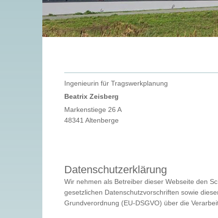
Ingenieurin für Tragswerkplanung
Beatrix Zeisberg
Markenstiege 26 A
48341 Altenberge
Datenschutzerklärung
Wir nehmen als Betreiber dieser Webseite den Sc
gesetzlichen Datenschutzvorschriften sowie diese
Grundverordnung (EU-DSGVO) über die Verarbeit