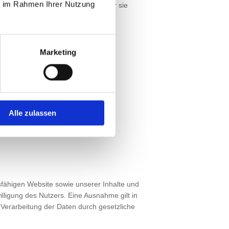
ie im Rahmen Ihrer Nutzung
t, dass sie mit der Verarbeitung der sie
Marketing
Alle zulassen
nsfähigen Website sowie unserer Inhalte und
lligung des Nutzers. Eine Ausnahme gilt in
e Verarbeitung der Daten durch gesetzliche