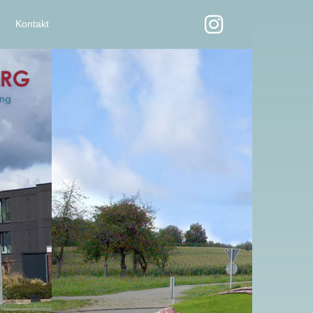
Kontakt