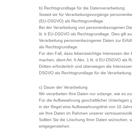
b) Rechtsgrundlage für die Datenverarbeitung
Soweit wir für Verarbeitungsvorgänge personenbez
(EU-DSGVO) als Rechtsgrundlage.
Bei der Verarbeitung von personenbezogenen Daten, 
lit. b EU-DSGVO als Rechtsgrundlage. Dies gilt a
Verarbeitung personenbezogener Daten zur Erfüllun
als Rechtsgrundlage.
Für den Fall, dass lebenswichtige Interessen der
machen, dient Art. 6 Abs. 1 lit. d EU-DSGVO als 
Dritten erforderlich und überwiegen die Interessen
DSGVO als Rechtsgrundlage für die Verarbeitung
c) Dauer der Verarbeitung
Wir verarbeiten Ihre Daten nur solange, wie es zu
Für die Aufbewahrung geschäftlicher Unterlagen 
in der Regel eine Aufbewahrungsfrist von 10 Jah
wir Ihre Daten im Rahmen unserer vertrauensvoll
Sollten Sie die Löschung Ihrer Daten wünschen, 
entgegenstehen.